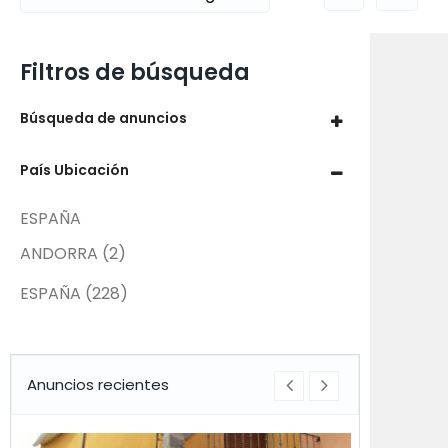
Filtros de búsqueda
Búsqueda de anuncios
País Ubicación
ESPAÑA
ANDORRA
(2)
ESPAÑA
(228)
Anuncios recientes