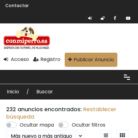
Contactar
Acceso
Registro
Publicar Anuncio
Inicio
Buscar
232 anuncios encontrados:
Restablecer
búsqueda
Ocultar mapa
Ocultar filtros