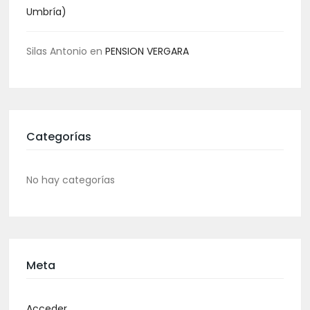
Umbría)
Silas Antonio
en
PENSION VERGARA
Categorías
No hay categorías
Meta
Acceder