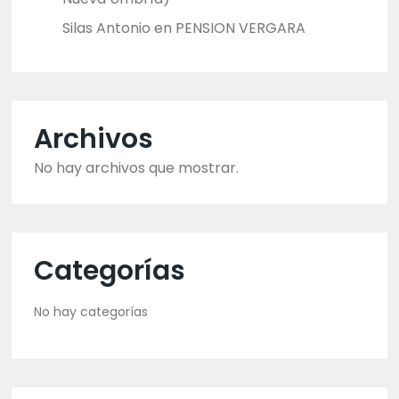
Silas Antonio
en
PENSION VERGARA
Archivos
No hay archivos que mostrar.
Categorías
No hay categorías