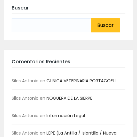
Buscar
Buscar:
Comentarios Recientes
Silas Antonio
en
CLINICA VETERINARIA PORTACOELI
Silas Antonio
en
NOGUERA DE LA SIERPE
Silas Antonio
en
Información Legal
Silas Antonio
en
LEPE (La Antilla / Islantilla / Nueva