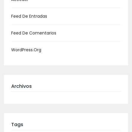
Feed De Entradas
Feed De Comentarios
WordPress.org
Archivos
Tags