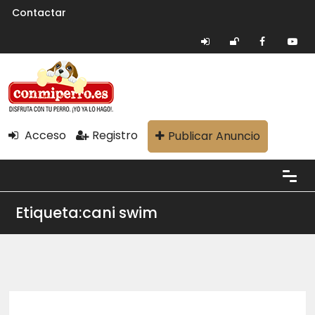
Contactar
Acceso
Registro
Publicar Anuncio
Etiqueta:cani swim