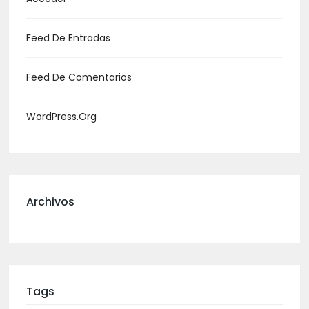
Feed De Entradas
Feed De Comentarios
WordPress.org
Archivos
Tags