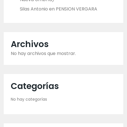
Silas Antonio
en
PENSION VERGARA
Archivos
No hay archivos que mostrar.
Categorías
No hay categorías