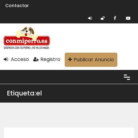
Contactar
Acceso
Registro
Publicar Anuncio
Etiqueta:el