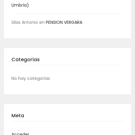
Umbría)
Silas Antonio
en
PENSION VERGARA
Categorías
No hay categorías
Meta
Acceder