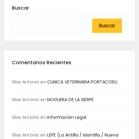
Buscar
Buscar:
Comentarios Recientes
Silas Antonio
en
CLINICA VETERINARIA PORTACOELI
Silas Antonio
en
NOGUERA DE LA SIERPE
Silas Antonio
en
Información Legal
Silas Antonio
en
LEPE (La Antilla / Islantilla / Nueva