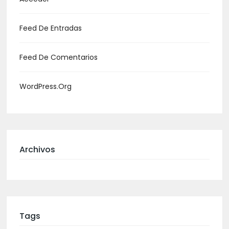
Feed De Entradas
Feed De Comentarios
WordPress.org
Archivos
Tags