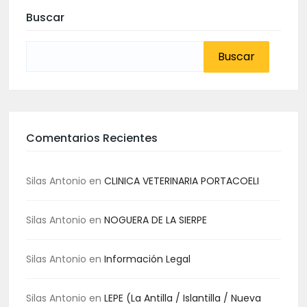
Buscar
Buscar:
Comentarios Recientes
Silas Antonio
en
CLINICA VETERINARIA PORTACOELI
Silas Antonio
en
NOGUERA DE LA SIERPE
Silas Antonio
en
Información Legal
Silas Antonio
en
LEPE (La Antilla / Islantilla / Nueva