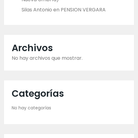
Silas Antonio
en
PENSION VERGARA
Archivos
No hay archivos que mostrar.
Categorías
No hay categorías