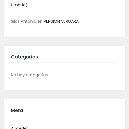
Umbría)
Silas Antonio
en
PENSION VERGARA
Categorías
No hay categorías
Meta
Acceder