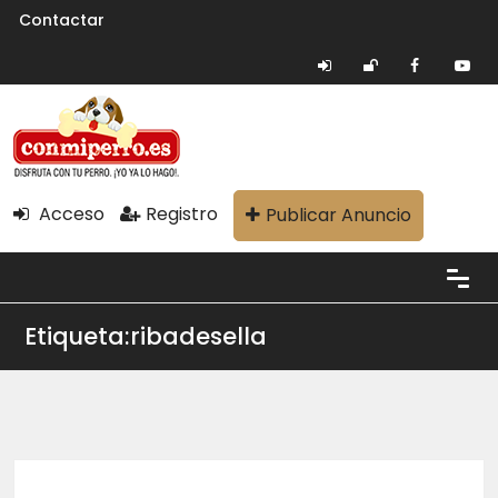
Contactar
Acceso
Registro
Publicar Anuncio
Etiqueta:ribadesella