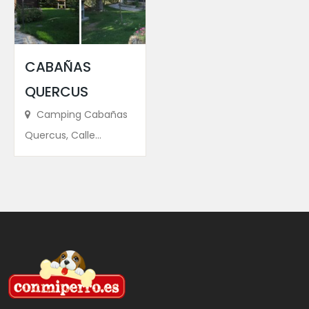
CABAÑAS
QUERCUS
Camping Cabañas
Quercus, Calle...