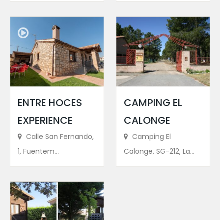
ENTRE HOCES
CAMPING EL
EXPERIENCE
CALONGE
Calle San Fernando,
Camping El
1, Fuentem...
Calonge, SG-212, La...