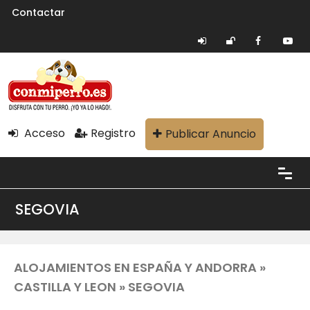
Contactar
Acceso
Registro
Publicar Anuncio
SEGOVIA
ALOJAMIENTOS EN ESPAÑA Y ANDORRA »
CASTILLA Y LEON » SEGOVIA