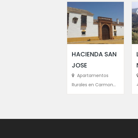
HACIENDA SAN
JOSE
Apartamentos
Rurales en Carmon...