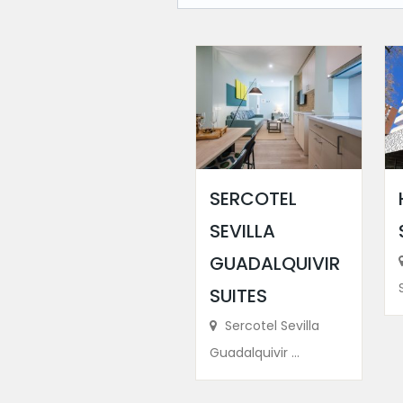
SERCOTEL
SEVILLA
GUADALQUIVIR
SUITES
Sercotel Sevilla
Guadalquivir ...