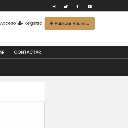
Acceso
Registro
Publicar Anuncio
AR
CONTACTAR