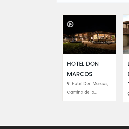
HOTEL DON
MARCOS
Hotel Don Marcos,
Camino de la...