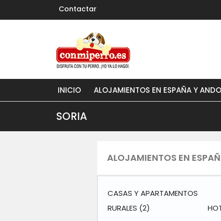
Contactar
INICIO
ALOJAMIENTOS EN ESPAÑA Y AND
SORIA
ALOJAMIENTOS EN ESPAÑA
CASAS Y APARTAMENTOS
RURALES
(2)
HO