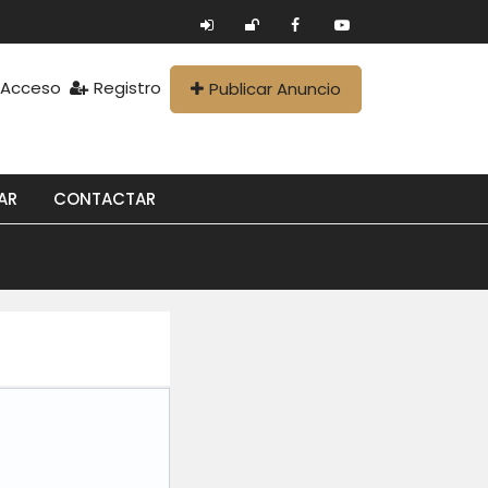
Acceso
Registro
Publicar Anuncio
AR
CONTACTAR