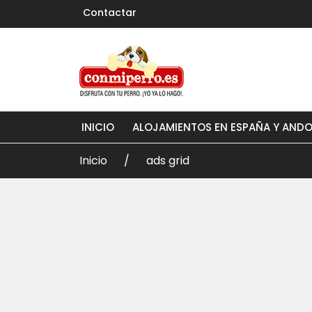
Contactar
INICIO
ALOJAMIENTOS EN ESPAÑA Y AND
Inicio
ads grid