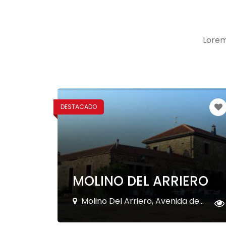
Lorem
DESTACADO
MOLINO DEL ARRIERO
Molino Del Arriero, Avenida de...