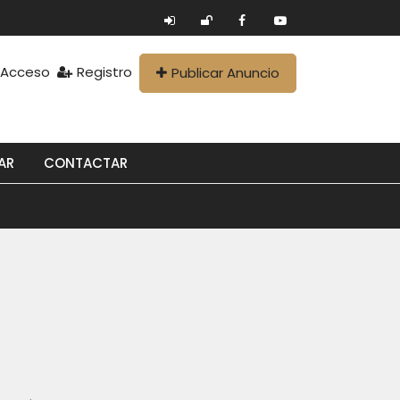
Acceso
Registro
Publicar Anuncio
AR
CONTACTAR