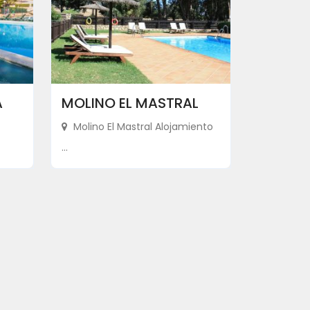
A
MOLINO EL MASTRAL
Molino El Mastral Alojamiento
...