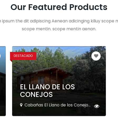
Our Featured Products
 ipsum the dit adipiscing Aenean adicinging kiliuy scope 
scope mentin. scope mentin aenan.
DESTACADO
EL LLANO DE LOS
CONEJOS
Cabañas El Llano de los Conejo...