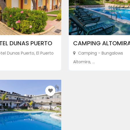
TEL DUNAS PUERTO
CAMPING ALTOMIR
tel Dunas Puerto, El Puerto
Camping - Bungalows
Altomira, ...