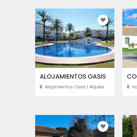
ALOJAMIENTOS OASIS
CO
Alojamientos Oasis | Alquiler ...
Hot