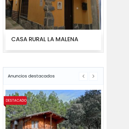
CASA RURAL LA MALENA
CASA
Anuncios destacados
DESTACADO
DESTACADO