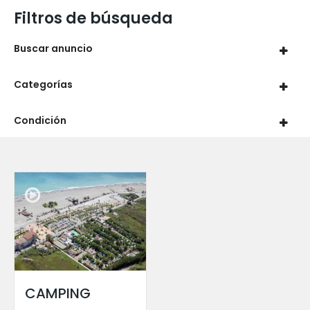
Filtros de búsqueda
Buscar anuncio
Categorías
Condición
CAMPING