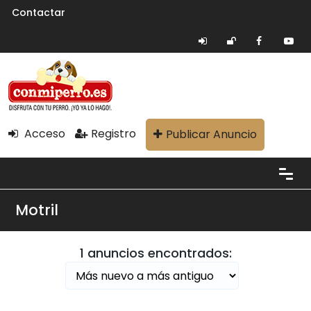
Contactar
Acceso
Registro
Publicar Anuncio
Motril
1 anuncios encontrados: