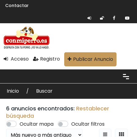
Contactar
Acceso
Registro
Publicar Anuncio
Inicio
Buscar
6 anuncios encontrados:
Restablecer
búsqueda
Ocultar mapa
Ocultar filtros