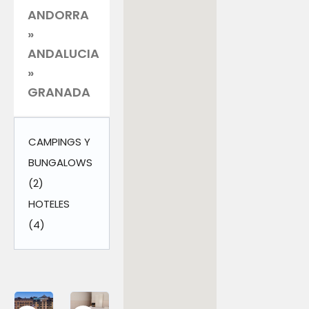
ANDORRA
»
ANDALUCIA
»
GRANADA
CAMPINGS Y
BUNGALOWS
(2)
HOTELES
(4)