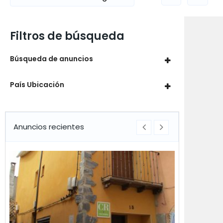
Filtros de búsqueda
Búsqueda de anuncios
País Ubicación
Anuncios recientes