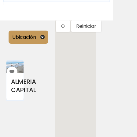
Reiniciar
Ubicación
ALMERIA
CAPITAL