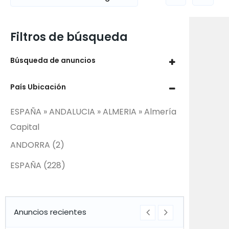
Filtros de búsqueda
Búsqueda de anuncios
País Ubicación
ESPAÑA » ANDALUCIA » ALMERIA » Almería
Capital
ANDORRA
(2)
ESPAÑA
(228)
Anuncios recientes