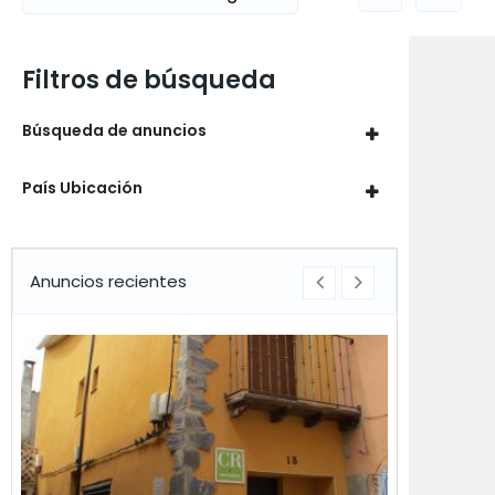
Filtros de búsqueda
Búsqueda de anuncios
País Ubicación
Anuncios recientes