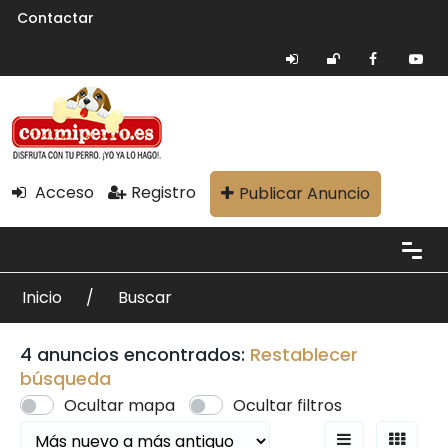
Contactar
Acceso
Registro
Publicar Anuncio
Inicio
Buscar
4 anuncios encontrados:
Restablecer
búsqueda
Ocultar mapa
Ocultar filtros