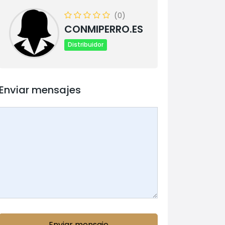
(0)
CONMIPERRO.ES
Distribuidor
Enviar mensajes
Enviar mensaje