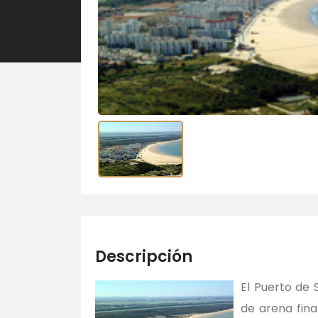
Descripción
El Puerto de 
de arena fin