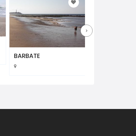
BARBATE
CHICLANA