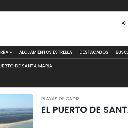
ORRA
ALOJAMIENTOS ESTRELLA
DESTACADOS
BUSC
PUERTO DE SANTA MARIA
PLAYAS DE CADIZ
EL PUERTO DE SAN