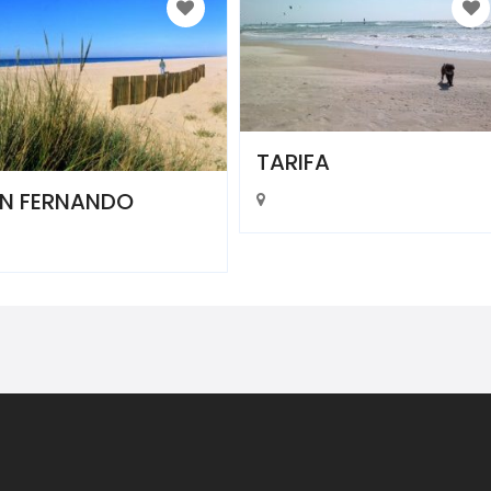
TARIFA
N FERNANDO