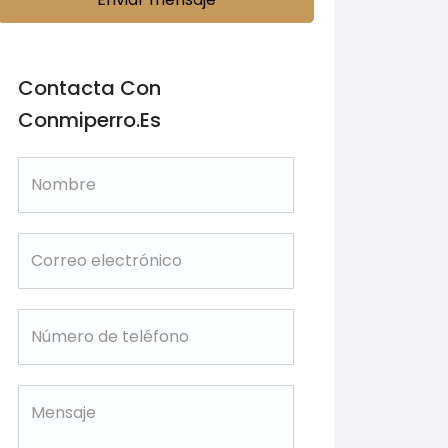
Contacta Con
Conmiperro.es