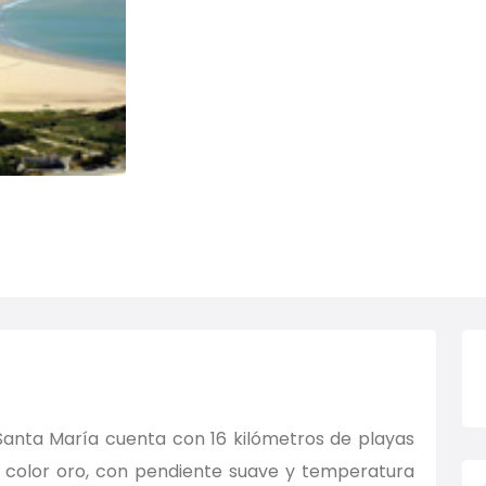
Santa María cuenta con 16 kilómetros de playas
a color oro, con pendiente suave y temperatura