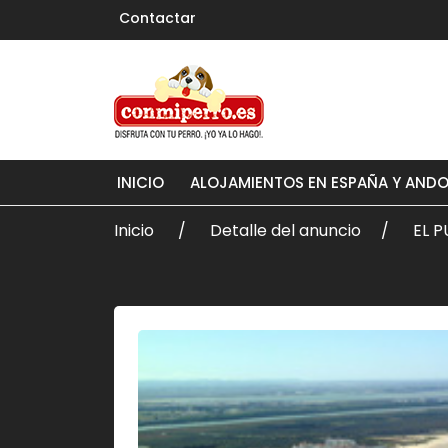
Contactar
INICIO
ALOJAMIENTOS EN ESPAÑA Y AND
Inicio
Detalle del anuncio
EL 