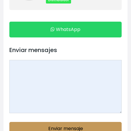
WhatsApp
Enviar mensajes
Enviar mensaje