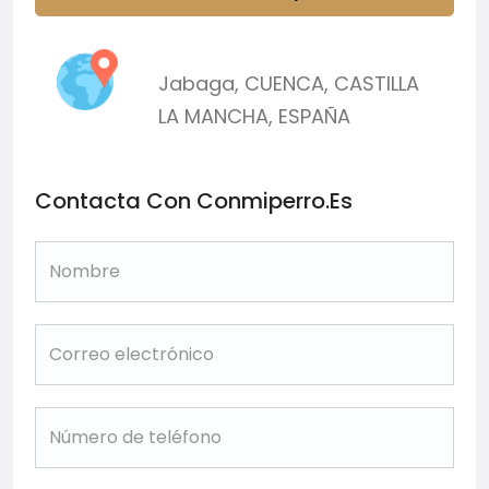
Jabaga
,
CUENCA
,
CASTILLA
LA MANCHA
,
ESPAÑA
Contacta Con Conmiperro.es