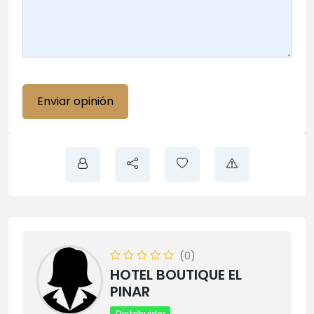
(0)
HOTEL BOUTIQUE EL
PINAR
Distribuidor