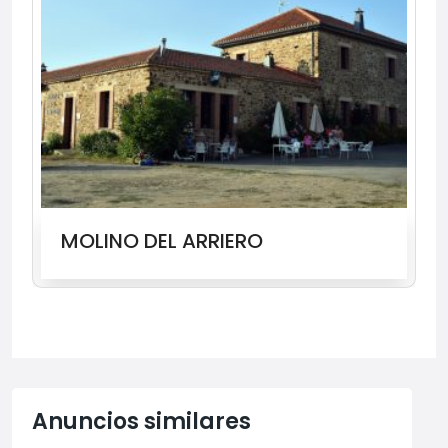
MOLINO DEL ARRIERO
Anuncios similares