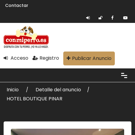
Contactar
Acceso
Registro
Publicar Anuncio
Inicio
Detalle del anuncio
HOTEL BOUTIQUE PINAR