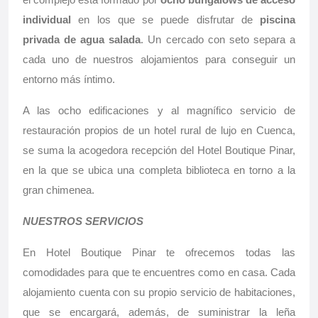
individual
en los que se puede disfrutar de
piscina
privada de agua salada
. Un cercado con seto separa a
cada uno de nuestros alojamientos para conseguir un
entorno más íntimo.
A las ocho edificaciones y al magnífico servicio de
restauración propios de un hotel rural de lujo en Cuenca,
se suma la acogedora recepción del Hotel Boutique Pinar,
en la que se ubica una completa biblioteca en torno a la
gran chimenea.
NUESTROS SERVICIOS
En Hotel Boutique Pinar te ofrecemos todas las
comodidades para que te encuentres como en casa. Cada
alojamiento cuenta con su propio servicio de habitaciones,
que se encargará, además, de suministrar la leña