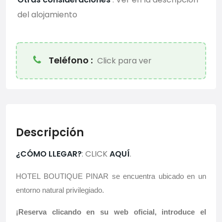
del alojamiento
Teléfono :
Click para ver
Descripción
¿CÓMO LLEGAR?
: CLICK
AQUÍ
.
HOTEL BOUTIQUE PINAR se encuentra ubicado en un
entorno natural privilegiado.
¡Reserva clicando en su web oficial, introduce el