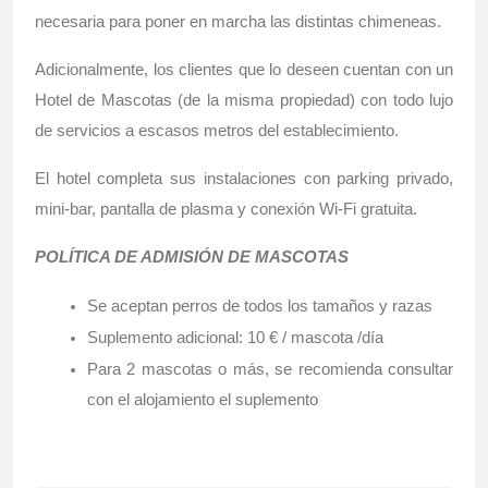
necesaria para poner en marcha las distintas chimeneas.
Adicionalmente, los clientes que lo deseen cuentan con un
Hotel de Mascotas (de la misma propiedad) con todo lujo
de servicios a escasos metros del establecimiento.
El hotel completa sus instalaciones con parking privado,
mini-bar, pantalla de plasma y conexión Wi-Fi gratuita.
POLÍTICA DE ADMISIÓN DE MASCOTAS
Se aceptan perros de todos los tamaños y razas
Suplemento adicional: 10 € / mascota /día
Para 2 mascotas o más, se recomienda consultar
con el alojamiento el suplemento