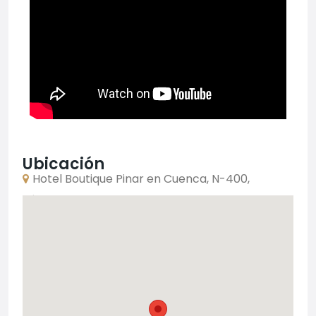
Ubicación
Hotel Boutique Pinar en Cuenca, N-400,
Jábaga, España