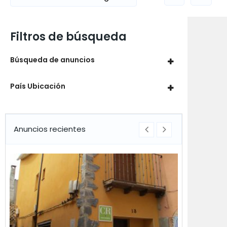
Filtros de búsqueda
Búsqueda de anuncios
País Ubicación
Anuncios recientes