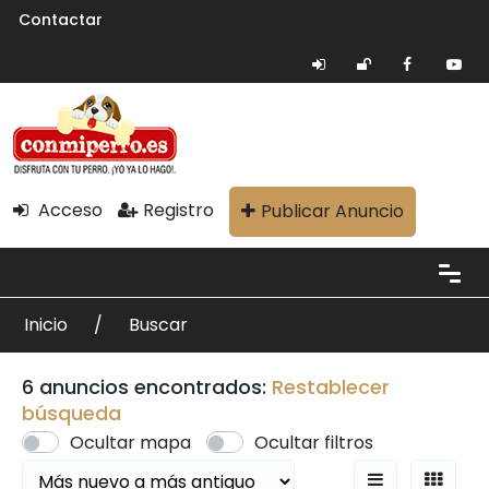
Contactar
Acceso
Registro
Publicar Anuncio
Inicio
Buscar
6 anuncios encontrados:
Restablecer
búsqueda
Ocultar mapa
Ocultar filtros