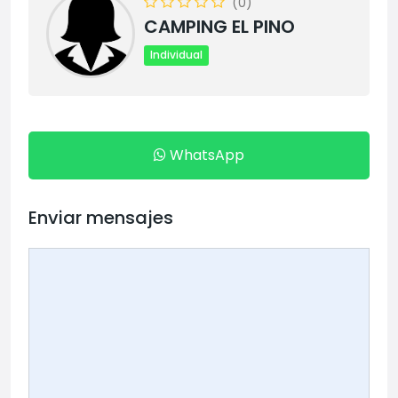
(0)
CAMPING EL PINO
Individual
WhatsApp
Enviar mensajes