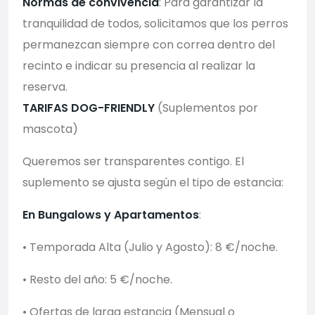
Normas de convivencia
: Para garantizar la
tranquilidad de todos, solicitamos que los perros
permanezcan siempre con correa dentro del
recinto e indicar su presencia al realizar la
reserva.
TARIFAS DOG-FRIENDLY
(Suplementos por
mascota)
Queremos ser transparentes contigo. El
suplemento se ajusta según el tipo de estancia:
En Bungalows y Apartamentos
:
• Temporada Alta (Julio y Agosto): 8 €/noche.
• Resto del año: 5 €/noche.
• Ofertas de larga estancia (Mensual o