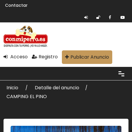
Contactar
Acceso
Registro
Publicar Anuncio
Inicio
Detalle del anuncio
CAMPING EL PINO