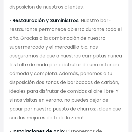
disposición de nuestros clientes.
•
Restauración y Suministros
: Nuestro bar-
restaurante permanece abierto durante todo el
año. Gracias a la combinación de nuestro
supermercado y el mercadillo bio, nos
aseguramos de que a nuestros campistas nunca
les falte de nada para disfrutar de una estancia
cómoda y completa. Además, ponemos a tu
disposición dos zonas de barbacoas de carbón,
ideales para disfrutar de comidas al aire libre. Y
si nos visitas en verano, no puedes dejar de
pasar por nuestro puesto de churros: ¡dicen que
son los mejores de toda la zona!
•
Instalaciones de ocio
: Disponemos de