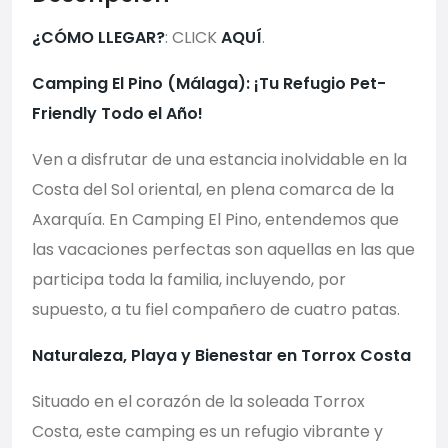
¿CÓMO LLEGAR?
: CLICK
AQUÍ
.
Camping El Pino (Málaga): ¡Tu Refugio Pet-
Friendly Todo el Año!
Ven a disfrutar de una estancia inolvidable en la
Costa del Sol oriental, en plena comarca de la
Axarquía. En Camping El Pino, entendemos que
las vacaciones perfectas son aquellas en las que
participa toda la familia, incluyendo, por
supuesto, a tu fiel compañero de cuatro patas.
Naturaleza, Playa y Bienestar en Torrox Costa
Situado en el corazón de la soleada Torrox
Costa, este camping es un refugio vibrante y