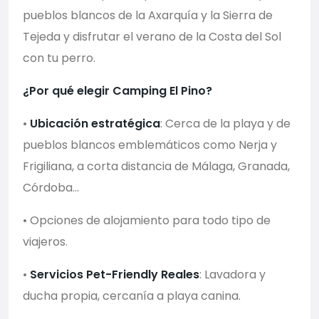
pueblos blancos de la Axarquía y la Sierra de
Tejeda y disfrutar el verano de la Costa del Sol
con tu perro.
¿Por qué elegir Camping El Pino?
•
Ubicación estratégica
: Cerca de la playa y de
pueblos blancos emblemáticos como Nerja y
Frigiliana, a corta distancia de Málaga, Granada,
Córdoba…
• Opciones de alojamiento para todo tipo de
viajeros.
•
Servicios Pet-Friendly Reales
: Lavadora y
ducha propia, cercanía a playa canina.