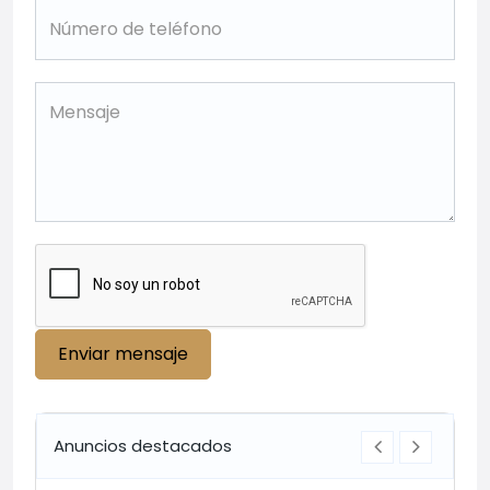
Enviar mensaje
Anuncios destacados