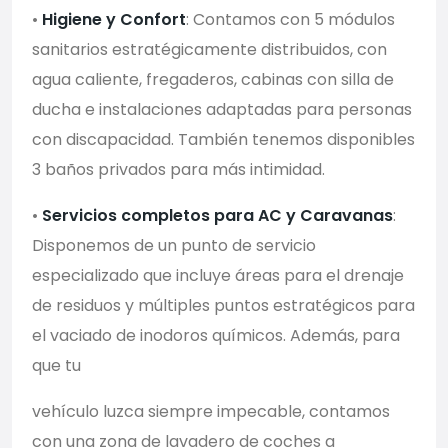
•
Higiene y Confort
: Contamos con 5 módulos
sanitarios estratégicamente distribuidos, con
agua caliente, fregaderos, cabinas con silla de
ducha e instalaciones adaptadas para personas
con discapacidad. También tenemos disponibles
3 baños privados para más intimidad.
•
Servicios completos para AC y Caravanas
:
Disponemos de un punto de servicio
especializado que incluye áreas para el drenaje
de residuos y múltiples puntos estratégicos para
el vaciado de inodoros químicos. Además, para
que tu
vehículo luzca siempre impecable, contamos
con una zona de lavadero de coches a