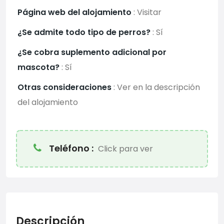
Página web del alojamiento
:
Visitar
¿Se admite todo tipo de perros?
:
Sí
¿Se cobra suplemento adicional por
mascota?
:
Sí
Otras consideraciones
:
Ver en la descripción
del alojamiento
Teléfono :
Click para ver
Descripción