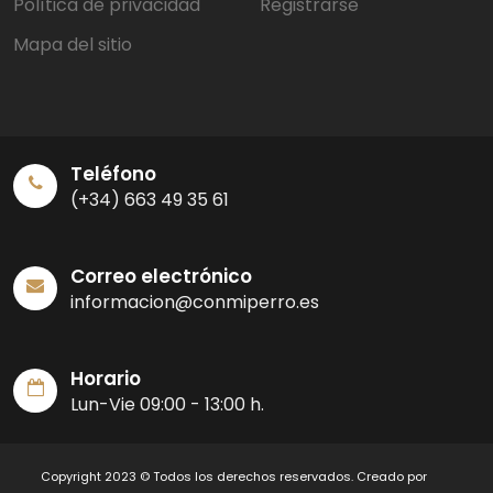
Política de privacidad
Registrarse
Mapa del sitio
Teléfono
(+34) 663 49 35 61
Correo electrónico
informacion@conmiperro.es
Horario
Lun-Vie 09:00 - 13:00 h.
Copyright 2023 © Todos los derechos reservados. Creado por