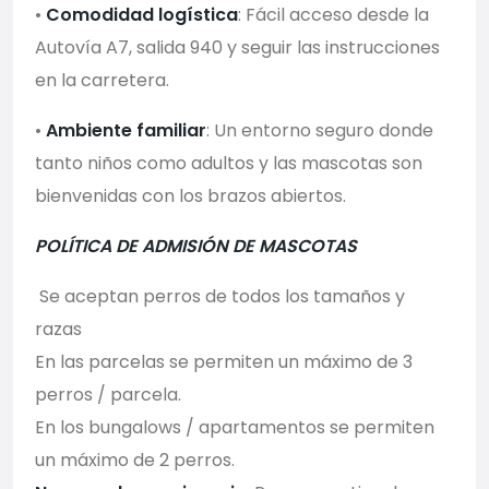
•
Comodidad logística
: Fácil acceso desde la
Autovía A7, salida 940 y seguir las instrucciones
en la carretera.
•
Ambiente familiar
: Un entorno seguro donde
tanto niños como adultos y las mascotas son
bienvenidas con los brazos abiertos.
POLÍTICA DE ADMISIÓN DE MASCOTAS
Se aceptan perros de todos los tamaños y
razas
En las parcelas se permiten un máximo de 3
perros / parcela.
En los bungalows / apartamentos se permiten
un máximo de 2 perros.