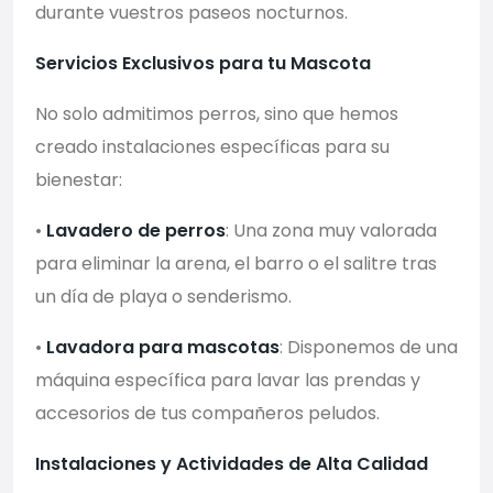
durante vuestros paseos nocturnos.
Servicios Exclusivos para tu Mascota
No solo admitimos perros, sino que hemos
creado instalaciones específicas para su
bienestar:
•
Lavadero de perros
: Una zona muy valorada
para eliminar la arena, el barro o el salitre tras
un día de playa o senderismo.
•
Lavadora para mascotas
: Disponemos de una
máquina específica para lavar las prendas y
accesorios de tus compañeros peludos.
Instalaciones y Actividades de Alta Calidad