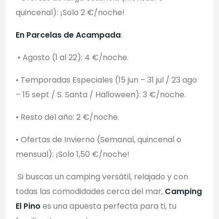
quincenal): ¡Solo 2 €/noche!
En Parcelas de Acampada
:
• Agosto (1 al 22): 4 €/noche.
• Temporadas Especiales (15 jun – 31 jul / 23 ago
– 15 sept / S. Santa / Halloween): 3 €/noche.
• Resto del año: 2 €/noche.
• Ofertas de Invierno (Semanal, quincenal o
mensual): ¡Solo 1,50 €/noche!
Si buscas un camping versátil, relajado y con
todas las comodidades cerca del mar,
Camping
El Pino
es una apuesta perfecta para ti, tu