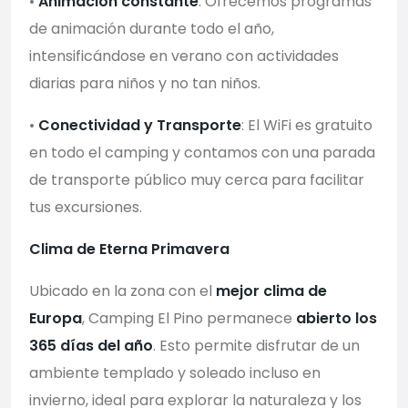
•
Animación constante
: Ofrecemos programas
de animación durante todo el año,
intensificándose en verano con actividades
diarias para niños y no tan niños.
•
Conectividad y Transporte
: El WiFi es gratuito
en todo el camping y contamos con una parada
de transporte público muy cerca para facilitar
tus excursiones.
Clima de Eterna Primavera
Ubicado en la zona con el
mejor clima de
Europa
, Camping El Pino permanece
abierto los
365 días del año
. Esto permite disfrutar de un
ambiente templado y soleado incluso en
invierno, ideal para explorar la naturaleza y los