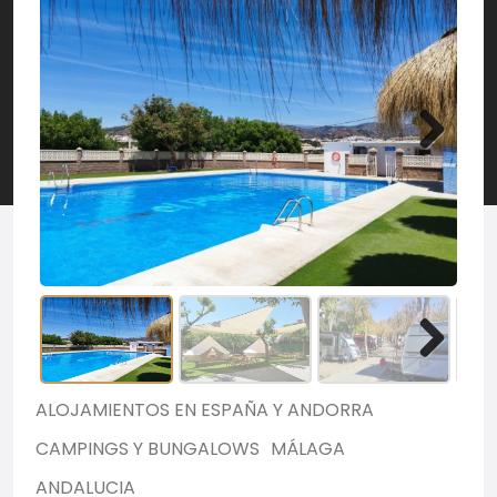
ALOJAMIENTOS EN ESPAÑA Y ANDORRA
CAMPINGS Y BUNGALOWS
MÁLAGA
ANDALUCIA