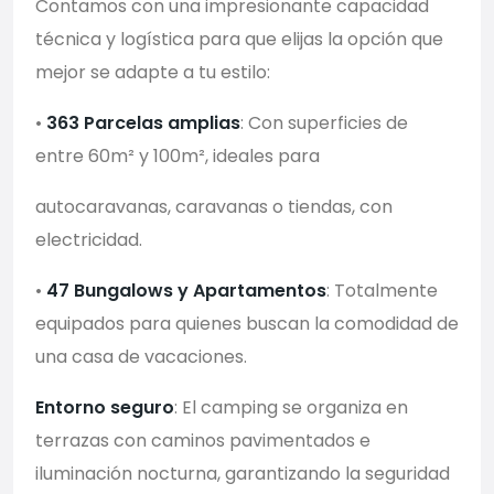
Contamos con una impresionante capacidad
técnica y logística para que elijas la opción que
mejor se adapte a tu estilo:
•
363 Parcelas amplias
: Con superficies de
entre 60m² y 100m², ideales para
autocaravanas, caravanas o tiendas, con
electricidad.
•
47 Bungalows y Apartamentos
: Totalmente
equipados para quienes buscan la comodidad de
una casa de vacaciones.
Entorno seguro
: El camping se organiza en
terrazas con caminos pavimentados e
iluminación nocturna, garantizando la seguridad