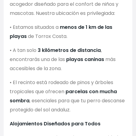
acogedor diseñado para el confort de niños y
mascotas. Nuestra ubicación es privilegiada:
• Estamos situados a
menos de 1 km de las
playas
de Torrox Costa.
• A tan solo
3 kilómetros de distancia
,
encontrarás una de las
playas caninas
más
accesibles de la zona.
• El recinto está rodeado de pinos y árboles
tropicales que ofrecen
parcelas con mucha
sombra
, esenciales para que tu perro descanse
protegido del sol andaluz.
Alojamientos Diseñados para Todos