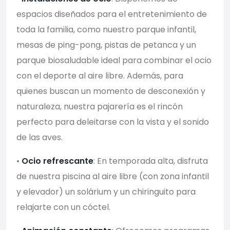
espacios diseñados para el entretenimiento de
toda la familia, como nuestro parque infantil,
mesas de ping-pong, pistas de petanca y un
parque biosaludable ideal para combinar el ocio
con el deporte al aire libre. Además, para
quienes buscan un momento de desconexión y
naturaleza, nuestra pajarería es el rincón
perfecto para deleitarse con la vista y el sonido
de las aves.
•
Ocio refrescante
: En temporada alta, disfruta
de nuestra piscina al aire libre (con zona infantil
y elevador) un solárium y un chiringuito para
relajarte con un cóctel.