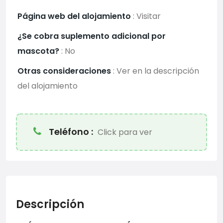
Página web del alojamiento
:
Visitar
¿Se cobra suplemento adicional por
mascota?
:
No
Otras consideraciones
:
Ver en la descripción
del alojamiento
Teléfono :
Click para ver
Descripción