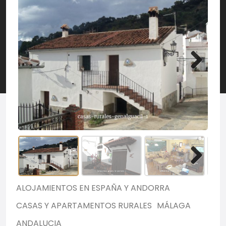
ALOJAMIENTOS EN ESPAÑA Y ANDORRA
CASAS Y APARTAMENTOS RURALES
MÁLAGA
ANDALUCIA