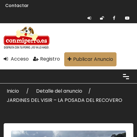
Contactar
Acceso
Registro
Publicar Anuncio
Inicio
Detalle del anuncio
JARDINES DEL VISIR – LA POSADA DEL RECOVERO