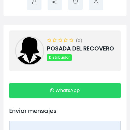
(0)
POSADA DEL RECOVERO
Distribuidor
WhatsApp
Enviar mensajes