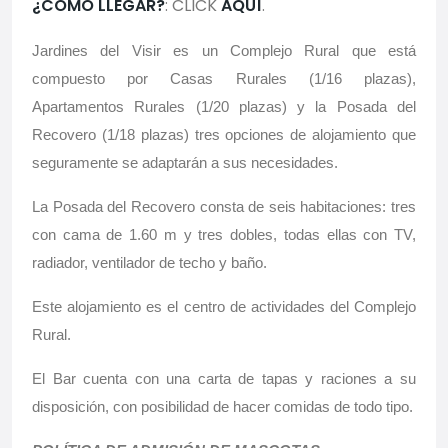
¿CÓMO LLEGAR?
: CLICK
AQUÍ
.
Jardines del Visir es un Complejo Rural que está
compuesto por Casas Rurales (1/16 plazas),
Apartamentos Rurales (1/20 plazas) y la Posada del
Recovero (1/18 plazas) tres opciones de alojamiento que
seguramente se adaptarán a sus necesidades.
La Posada del Recovero consta de seis habitaciones: tres
con cama de 1.60 m y tres dobles, todas ellas con TV,
radiador, ventilador de techo y baño.
Este alojamiento es el centro de actividades del Complejo
Rural.
El Bar cuenta con una carta de tapas y raciones a su
disposición, con posibilidad de hacer comidas de todo tipo.