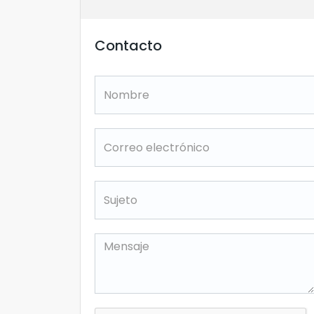
Contacto