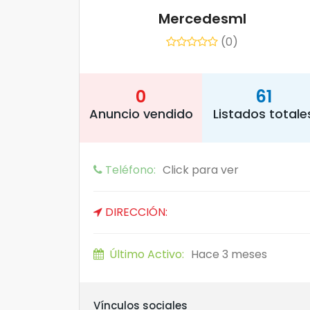
Mercedesml
(0)
0
61
Anuncio vendido
Listados totale
Teléfono:
Click para ver
DIRECCIÓN:
Último Activo:
Hace 3 meses
Vínculos sociales