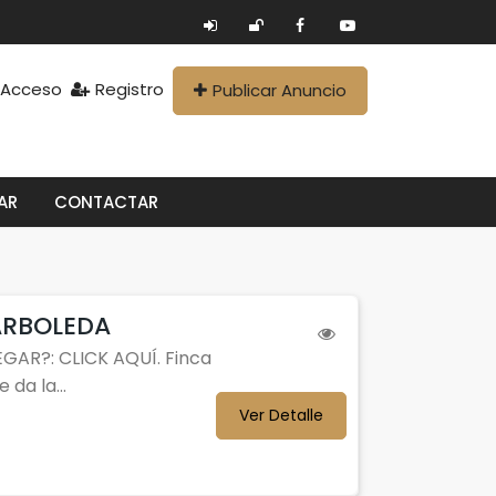
Acceso
Registro
Publicar Anuncio
AR
CONTACTAR
ARBOLEDA
GAR?: CLICK AQUÍ. Finca
 da la...
Ver Detalle