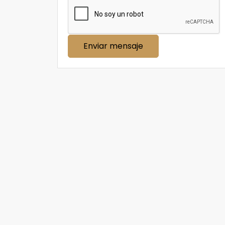
Enviar mensaje