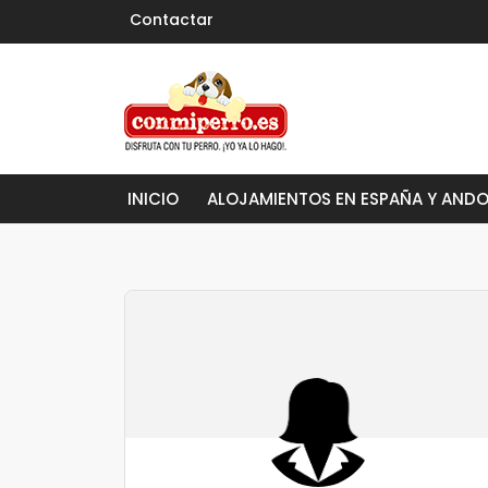
Contactar
INICIO
ALOJAMIENTOS EN ESPAÑA Y AND