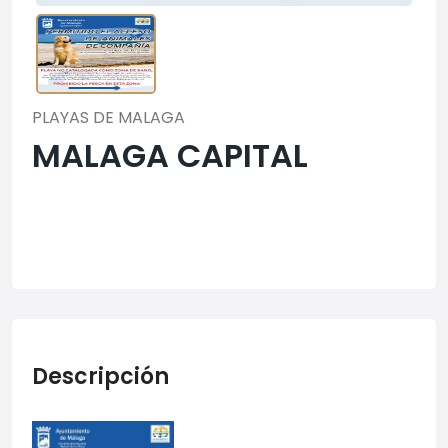
PLAYAS DE MALAGA
MALAGA CAPITAL
Descripción