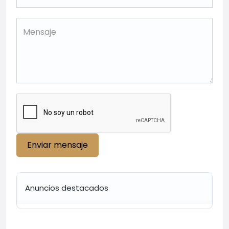
Enviar mensaje
Anuncios destacados