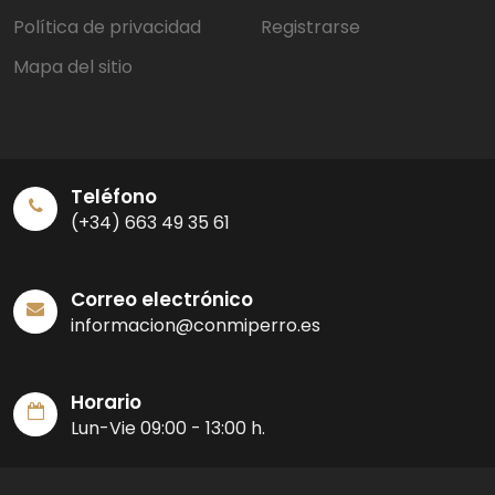
Política de privacidad
Registrarse
Mapa del sitio
Teléfono
(+34) 663 49 35 61
Correo electrónico
informacion@conmiperro.es
Horario
Lun-Vie 09:00 - 13:00 h.