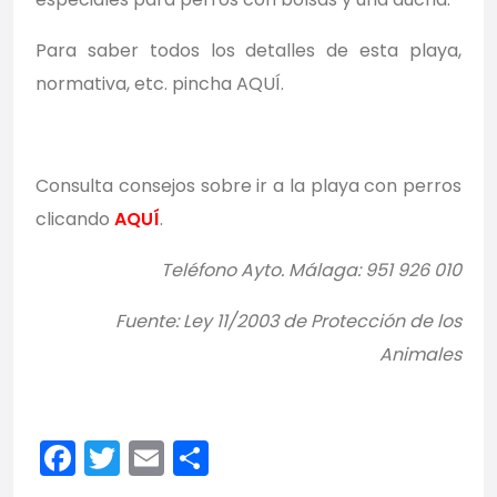
Para saber todos los detalles de esta playa,
normativa, etc. pincha
AQUÍ
.
Consulta consejos sobre ir a la playa con perros
clicando
AQUÍ
.
Teléfono Ayto. Málaga: 951 926 010
Fuente: Ley 11/2003 de Protección de los
Animales
Facebook
Twitter
Email
Compartir