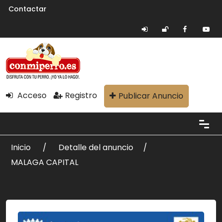
Contactar
Acceso
Registro
Publicar Anuncio
Inicio
Detalle del anuncio
MALAGA CAPITAL