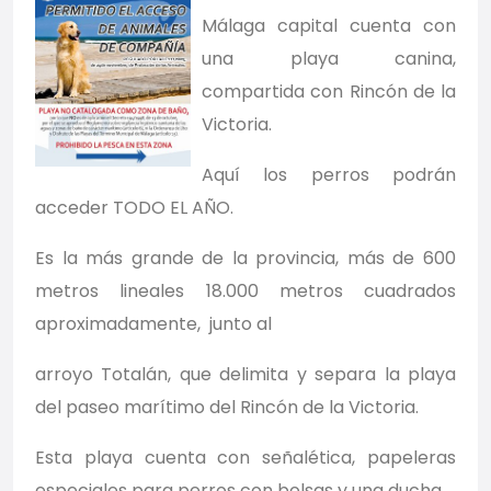
Málaga capital cuenta con
una playa canina,
compartida con Rincón de la
Victoria.
Aquí los perros podrán
acceder TODO EL AÑO.
Es la más grande de la provincia, más de 600
metros lineales 18.000 metros cuadrados
aproximadamente, junto al
arroyo Totalán, que delimita y separa la playa
del paseo marítimo del Rincón de la Victoria.
Esta playa cuenta con señalética, papeleras
especiales para perros con bolsas y una ducha.