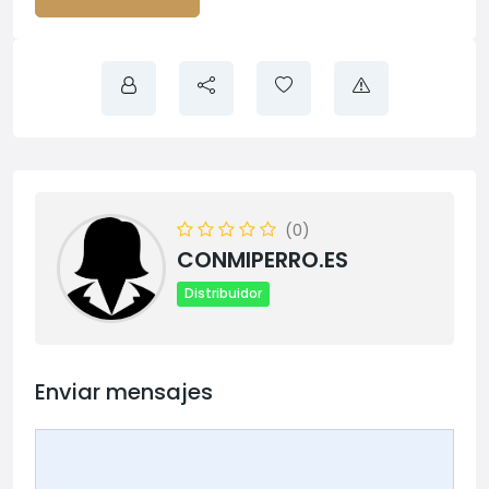
(0)
CONMIPERRO.ES
Distribuidor
Enviar mensajes