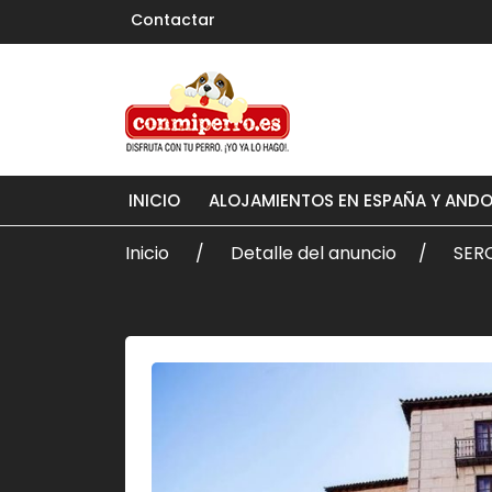
Contactar
INICIO
ALOJAMIENTOS EN ESPAÑA Y AND
Inicio
Detalle del anuncio
SER