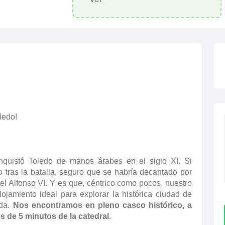
ledo!
nquistó Toledo de manos árabes en el siglo XI. Si
 tras la batalla, seguro que se habría decantado por
el Alfonso VI. Y es que, céntrico como pocos, nuestro
alojamiento ideal para explorar la histórica ciudad de
ada.
Nos encontramos en pleno casco histórico, a
s de 5 minutos de la catedral
.