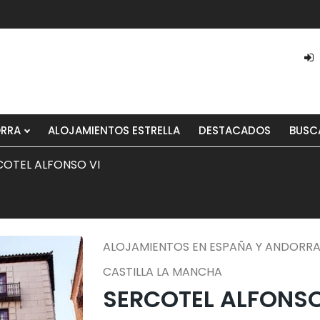
ORRA
ALOJAMIENTOS ESTRELLA
DESTACADOS
BUSC
COTEL ALFONSO VI
ALOJAMIENTOS EN ESPAÑA Y ANDORR
CASTILLA LA MANCHA
SERCOTEL ALFONSO