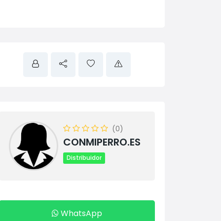
(0)
CONMIPERRO.ES
Distribuidor
WhatsApp