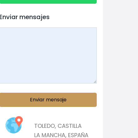
Enviar mensajes
Enviar mensaje
TOLEDO
,
CASTILLA
LA MANCHA
,
ESPAÑA