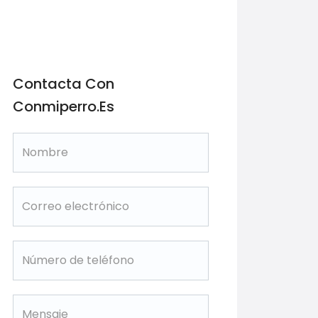
Contacta Con
Conmiperro.es