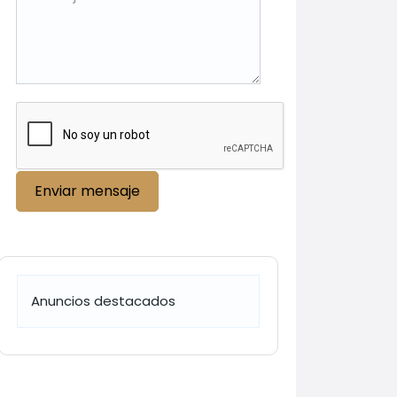
Enviar mensaje
Anuncios destacados