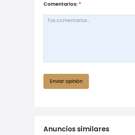
Comentarios:
*
Anuncios similares