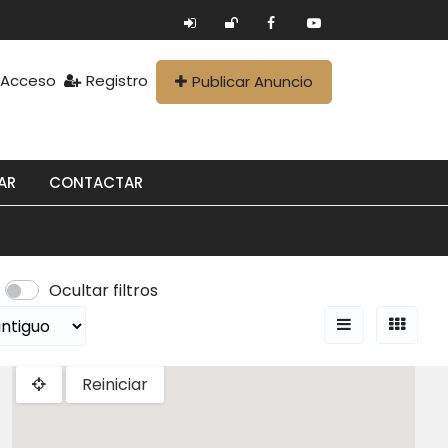
Acceso
Registro
Publicar Anuncio
AR
CONTACTAR
Ocultar filtros
Reiniciar