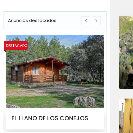
Anuncios destacados
DESTACADO
DESTACADO
EL LLANO DE LOS CONEJOS
MOLIN