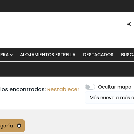
ORRA
ALOJAMIENTOS ESTRELLA
DESTACADOS
BUSC
Ocultar mapa
ios encontrados:
Restablecer
goría