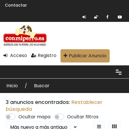
Contactar
Acceso
Registro
Publicar Anuncio
Inicio
Buscar
3 anuncios encontrados:
Restablecer
búsqueda
Ocultar mapa
Ocultar filtros