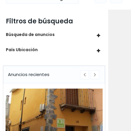
Filtros de búsqueda
Búsqueda de anuncios
País Ubicación
Anuncios recientes